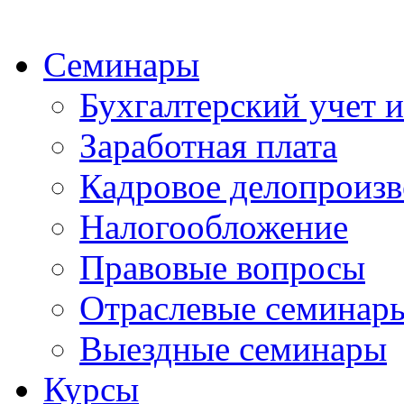
Семинары
Бухгалтерский учет и
Заработная плата
Кадровое делопроизв
Налогообложение
Правовые вопросы
Отраслевые семинар
Выездные семинары
Курсы