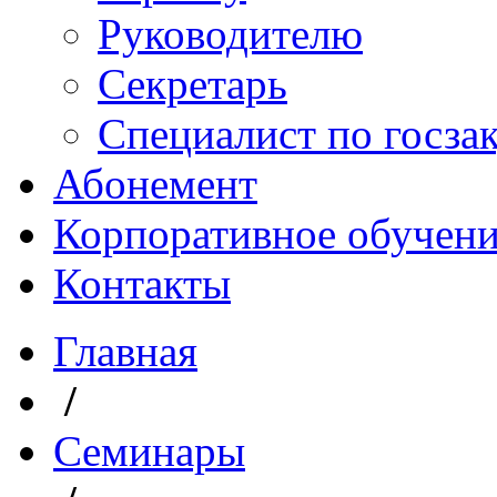
Руководителю
Секретарь
Специалист по госза
Абонемент
Корпоративное обучен
Контакты
Главная
/
Семинары