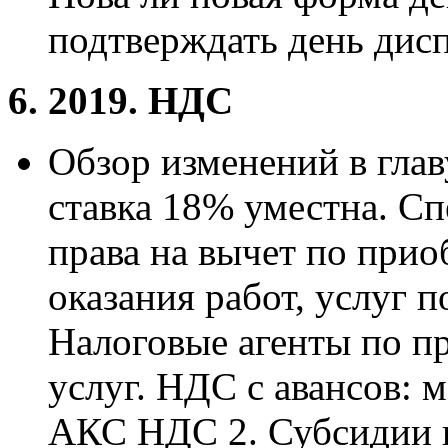
подтверждать день дисп
6. 2019. НДС
Обзор изменений в глав
ставка 18% уместна. Сп
права на вычет по при
оказания работ, услуг 
Налоговые агенты по п
услуг. НДС с авансов: 
АКС НДС 2. Субсидии и