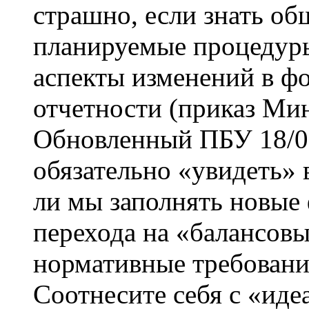
страшно, если знать об
планируемые процедуры
аспекты изменений в ф
отчетности (приказ Мин
Обновленный ПБУ 18/02
обязательно «увидеть» 
ли мы заполнять новые
перехода на «балансовы
нормативные требовани
Соотнесите себя с «ид