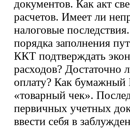
документов. Как акт све
расчетов. Имеет ли не
налоговые последствия
порядка заполнения пут
ККТ подтверждать эко
расходов? Достаточно л
оплату? Как бумажный 
«товарный чек». Послед
первичных учетных док
ввести себя в заблужде