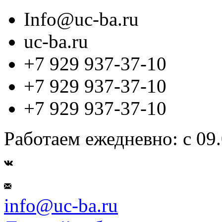
Info@uc-ba.ru
uc-ba.ru
+7 929 937-37-10
+7 929 937-37-10
+7 929 937-37-10
Работаем ежедневно: с 09.
info@uc-ba.ru