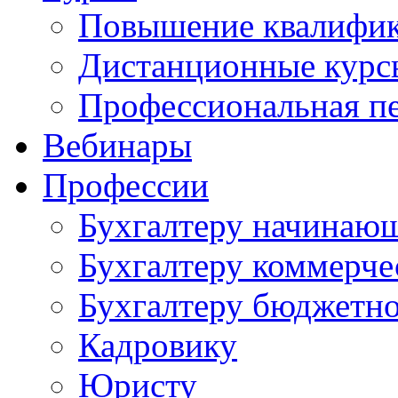
Повышение квалифи
Дистанционные курс
Профессиональная пе
Вебинары
Профессии
Бухгалтеру начинаю
Бухгалтеру коммерче
Бухгалтеру бюджетно
Кадровику
Юристу