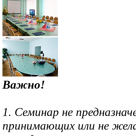
Важно!
1. Семинар не предназначе
принимающих или не же