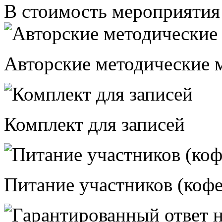
В стоимость мероприятия
Авторские методические 
Комплект для записей
Питание участников (кофе