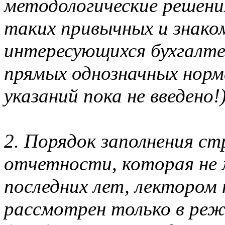
методологические решени
таких привычных и знаком
интересующихся бухгалте
прямых однозначных нор
указаний пока не введено!
2. Порядок заполнения ст
отчетности, которая не 
последних лет, лектором
рассмотрен только в реж