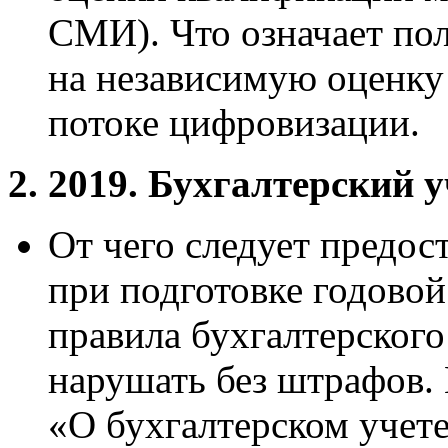
СМИ). Что означает пол
на независимую оценку
потоке цифровизации.
2. 2019. Бухгалтерский у
От чего следует предост
при подготовке годово
правила бухгалтерског
нарушать без штрафов. 
«О бухгалтерском учете