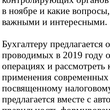
в ноябре и какие вопросы,
важными и интересными
Бухгалтеру предлагается 
проводимых в 2019 году 
операциях и рассмотреть
применения современных п
посвященному налоговому
предлагается вместе с ав