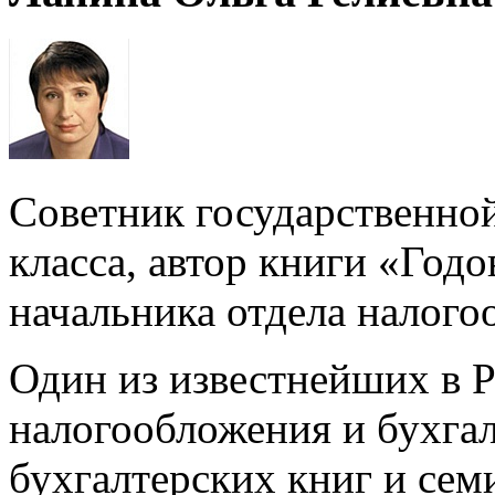
Советник государственно
класса, автор книги «Годо
начальника отдела налог
Один из известнейших в Р
налогообложения и бухгал
бухгалтерских книг и сем