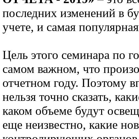
последних изменений в бу
учете, и самая популярная
Цель этого семинара по го
самом важном, что произ
отчетном году. Поэтому в
нельзя точно сказать, как
каком объеме будут освещ
еще неизвестно, какие но
контролирующих органов 