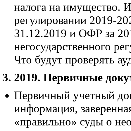
налога на имущество. 
регулировании 2019-20
31.12.2019 и ОФР за 20
негосударственного рег
Что будут проверять ау
3. 2019. Первичные док
Первичный учетный док
информация, заверенна
«правильно» суды о не