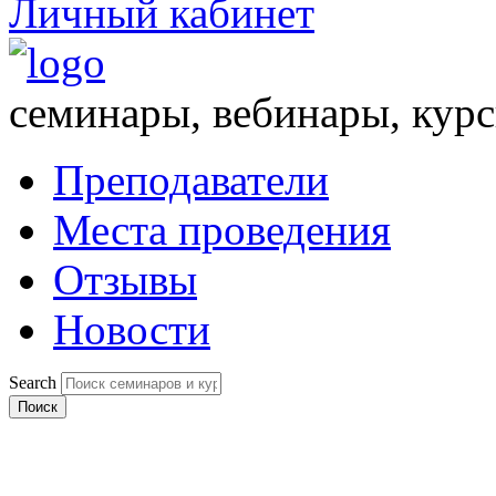
Личный кабинет
семинары, вебинары, кур
Преподаватели
Места проведения
Отзывы
Новости
Search
Поиск