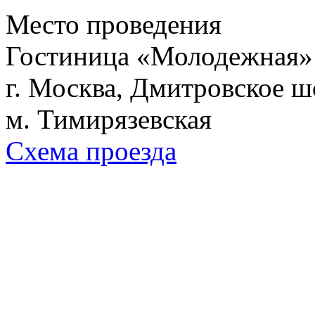
Место проведения
Гостиница «Молодежная»
г. Москва, Дмитровское шо
м. Тимирязевская
Схема проезда