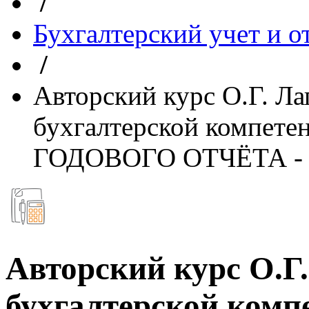
/
Бухгалтерский учет и о
/
Авторский курс О.Г. Л
бухгалтерской компетен
ГОДОВОГО ОТЧЁТА - 
Авторский курс О.
бухгалтерской комп