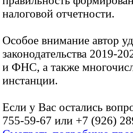
правильность формирован
налоговой отчетности.
Особое внимание автор уд
законодательства 2019-20
и ФНС, а также многочис
инстанции.
Если у Вас остались вопро
755-59-67 или +7 (926) 28