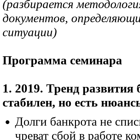
(разбирается методологи
документов, определяющи
ситуации)
Программа семинара
1. 2019. Тренд развития
стабилен, но есть нюанс
Долги банкрота не спи
чреват сбой в работе к