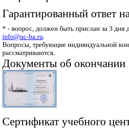
Гарантированный ответ н
*
- вопрос, должен быть прислан за 3 дня
info@uc-ba.ru
.
Вопросы, требующие индивидуальной конс
рассматриваются.
Документы об окончании
Сертификат учебного цен