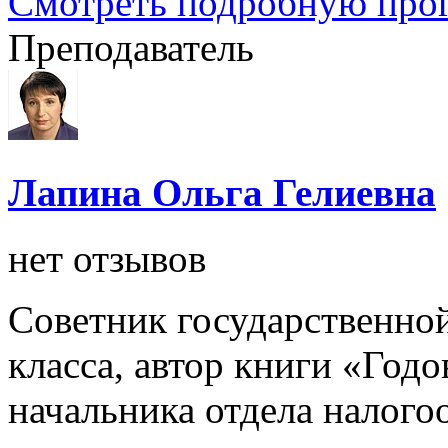
Смотреть подробную про
Преподаватель
Лапина Ольга Гелиевна
нет отзывов
Советник государственно
класса, автор книги «Годо
начальника отдела налог