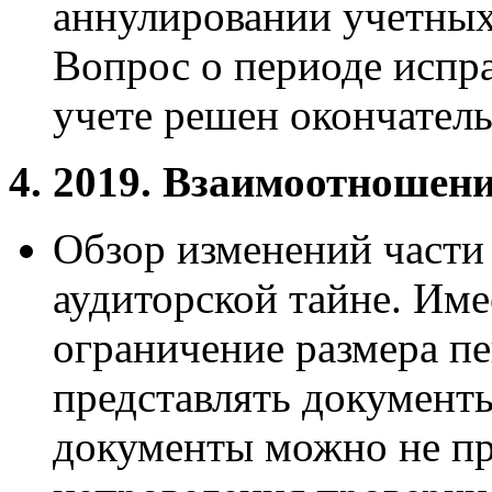
аннулировании учетных
Вопрос о периоде испр
учете решен окончател
4. 2019. Взаимоотношени
Обзор изменений части
аудиторской тайне. Име
ограничение размера пе
представлять документы
документы можно не пр