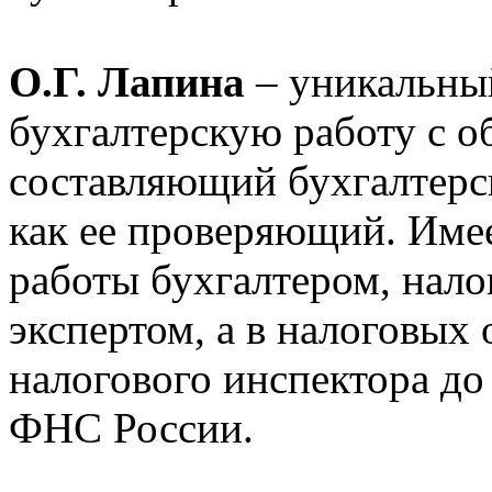
О.Г. Лапина
– уникальны
бухгалтерскую работу с об
составляющий бухгалтерс
как ее проверяющий. Имее
работы бухгалтером, нало
экспертом, а в налоговых 
налогового инспектора до
ФНС России.