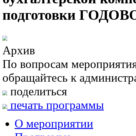
подготовки ГОДОВ
Архив
По вопросам мероприяти
обращайтесь к администр
поделиться
печать программы
О мероприятии