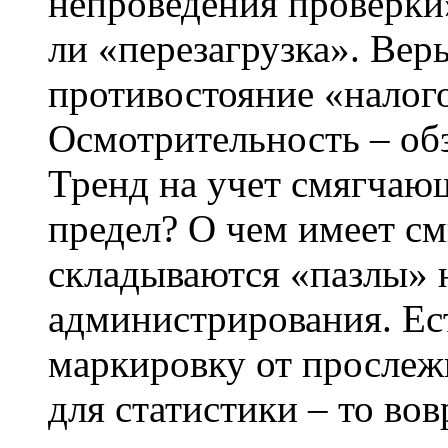
непроведения проверки»
ли «перезагрузка». Верь
противостояние «налог
Осмотрительность – об
Тренд на учет смягчающ
предел? О чем имеет см
складываются «пазлы» 
администрирования. Ес
маркировку от прослеж
для статистики – то вов