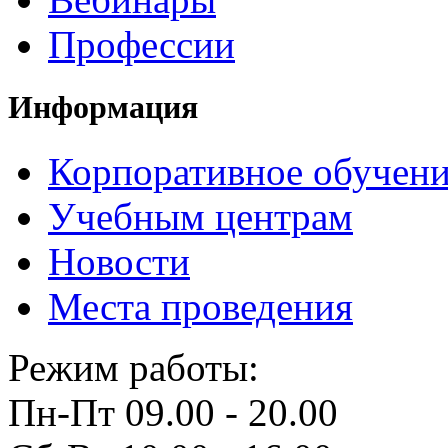
Профессии
Информация
Корпоративное обучен
Учебным центрам
Новости
Места проведения
Режим работы:
Пн-Пт 09.00 - 20.00