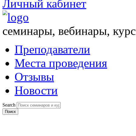
Личный кабинет
семинары, вебинары, кур
Преподаватели
Места проведения
Отзывы
Новости
Search
Поиск