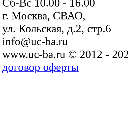
Сб-Вс 10.00 - 16.00
г. Москва, СВАО,
ул. Кольская, д.2, стр.6
info@uc-ba.ru
www.uc-ba.ru © 2012 - 20
договор оферты