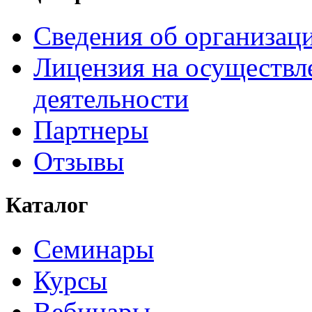
Сведения об организац
Лицензия на осуществл
деятельности
Партнеры
Отзывы
Каталог
Семинары
Курсы
Вебинары