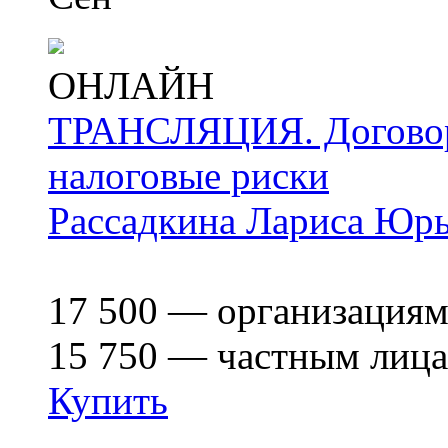
ОНЛАЙН
ТРАНСЛЯЦИЯ. Договоры
налоговые риски
Рассадкина Лариса Юр
17 500
— организация
15 750
— частным лиц
Купить