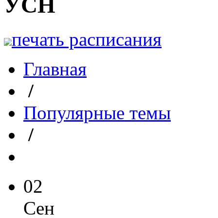
УСН
печать расписания
Главная
/
Популярные темы
/
02
Сен