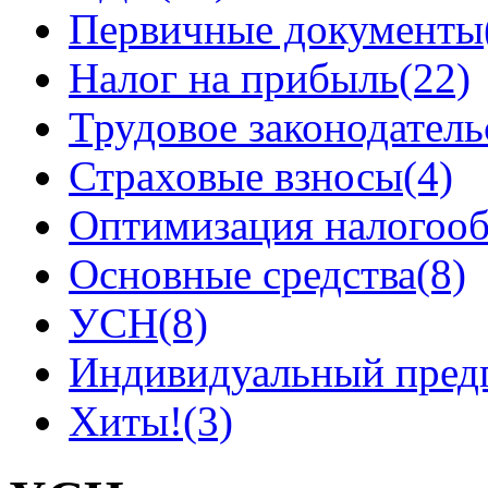
Первичные документы
Налог на прибыль
(22)
Трудовое законодатель
Страховые взносы
(4)
Оптимизация налогоо
Основные средства
(8)
УСН
(8)
Индивидуальный пред
Хиты!
(3)