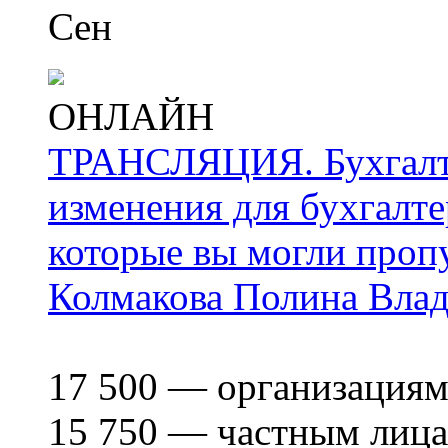
Сен
ОНЛАЙН
ТРАНСЛЯЦИЯ. Бухгалтер
изменения для бухгалтер
которые вы могли проп
Колмакова Полина Вла
17 500
— организация
15 750
— частным лиц