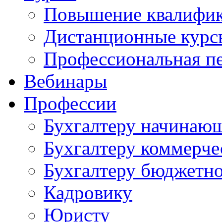
Повышение квалифи
Дистанционные курс
Профессиональная пе
Вебинары
Профессии
Бухгалтеру начинаю
Бухгалтеру коммерче
Бухгалтеру бюджетно
Кадровику
Юристу