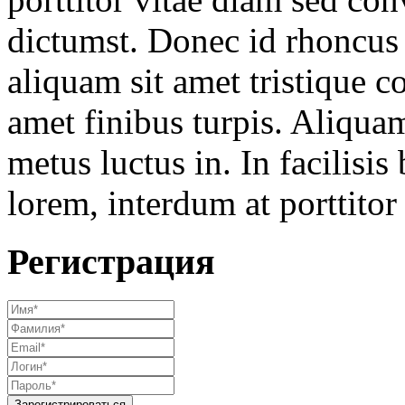
dictumst. Donec id rhoncus 
aliquam sit amet tristique co
amet finibus turpis. Aliquam
metus luctus in. In facilisis
lorem, interdum at porttitor 
Регистрация
Зарегистрироваться