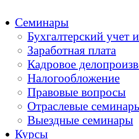
Семинары
Бухгалтерский учет и
Заработная плата
Кадровое делопроизв
Налогообложение
Правовые вопросы
Отраслевые семинар
Выездные семинары
Курсы