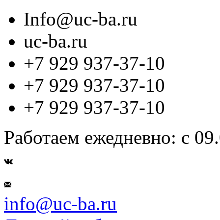
Info@uc-ba.ru
uc-ba.ru
+7 929 937-37-10
+7 929 937-37-10
+7 929 937-37-10
Работаем ежедневно: с 09.
info@uc-ba.ru