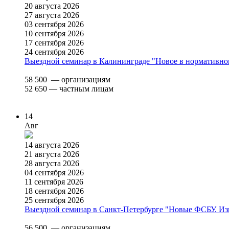
20 августа 2026
27 августа 2026
03 сентября 2026
10 сентября 2026
17 сентября 2026
24 сентября 2026
Выездной семинар в Калининграде "Новое в нормативно
58 500
— организациям
52 650
— частным лицам
14
Авг
14 августа 2026
21 августа 2026
28 августа 2026
04 сентября 2026
11 сентября 2026
18 сентября 2026
25 сентября 2026
Выездной семинар в Санкт-Петербурге "Новые ФСБУ. Изме
56 500
— организациям