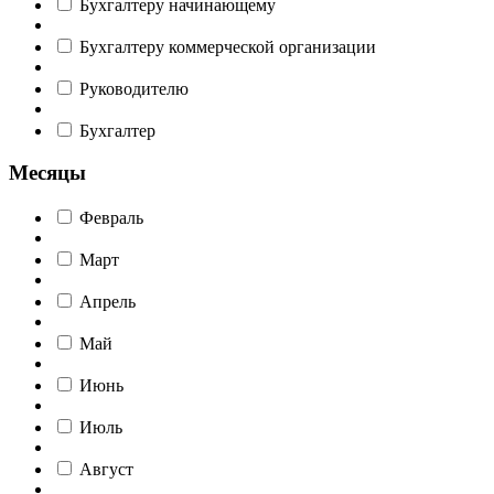
Бухгалтеру начинающему
Бухгалтеру коммерческой организации
Руководителю
Бухгалтер
Месяцы
Февраль
Март
Апрель
Май
Июнь
Июль
Август