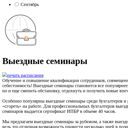
Сентябрь
Выездные семинары
печать расписания
Обучение и повышение квалификации сотрудников, совмещенные
себестоимость! Выездные семинары становится все популярнее,
но и еще сменить обстановку, отдохнуть и получить новые впе
Особенно популярны выездные семинары среди бухгалтеров и р
«сгореть» на работе. Для профессиональных бухгалтеров вые
семинаров выдается сертификат ИПБР в объеме 40 часов.
Мы предлагаем выездные семинары за рубежом, а также выезд
ведь это отличная возможность провести несколько дней в позн