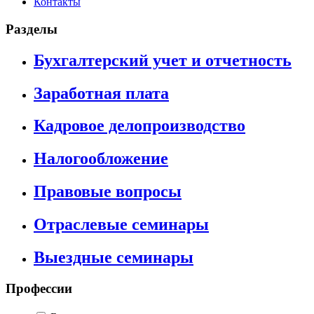
Контакты
Разделы
Бухгалтерский учет и отчетность
Заработная плата
Кадровое делопроизводство
Налогообложение
Правовые вопросы
Отраслевые семинары
Выездные семинары
Профессии