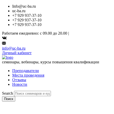
Info@uc-ba.ru
uc-ba.ru
+7 929 937-37-10
+7 929 937-37-10
+7 929 937-37-10
Работаем ежедневно: с 09.00 до 20.00 |
info@uc-ba.ru
Личный кабинет
семинары, вебинары, курсы повышения квалификации
Преподаватели
Места проведения
Отзывы
Новости
Search
Поиск