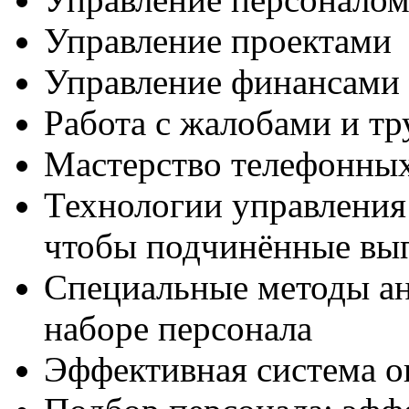
Управление проектами
Управление финансами
Работа с жалобами и т
Мастерство телефонны
Технологии управления
чтобы подчинённые вы
Специальные методы ан
наборе персонала
Эффективная система о