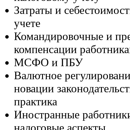
Затраты и себестоимост
учете
Командировочные и пре
компенсации работникам
МСФО и ПБУ
Валютное регулировани
новации законодательс
практика
Иностранные работники
налоговые аспекты