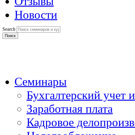
Отзывы
Новости
Search
Поиск
Семинары
Бухгалтерский учет и
Заработная плата
Кадровое делопроизв