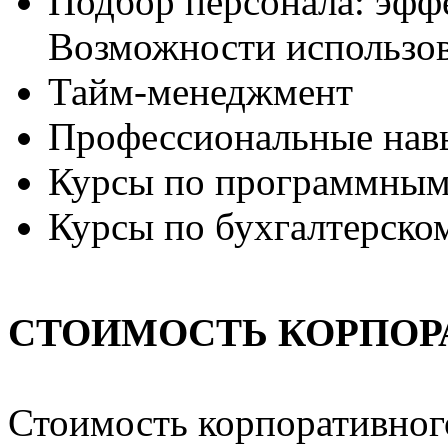
Подбор персонала: эфф
Возможности использов
Тайм-менеджмент
Профессиональные нав
Курсы по программным 
Курсы по бухгалтерско
СТОИМОСТЬ КОРПОР
Стоимость корпоративного