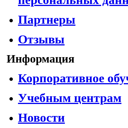
Партнеры
Отзывы
Информация
Корпоративное обу
Учебным центрам
Новости