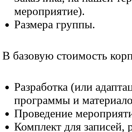
мероприятие).
Размера группы.
В базовую стоимость корп
Разработка (или адапта
программы и материалов
Проведение мероприяти
Комплект для записей, 