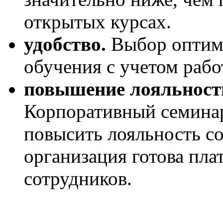
открытых курсах.
удобство.
Выбор оптима
обучения с учетом раб
повышение лояльности
Корпоративный семинар
повысить лояльность со
организация готова пла
сотрудников.