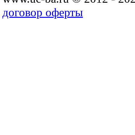
договор оферты