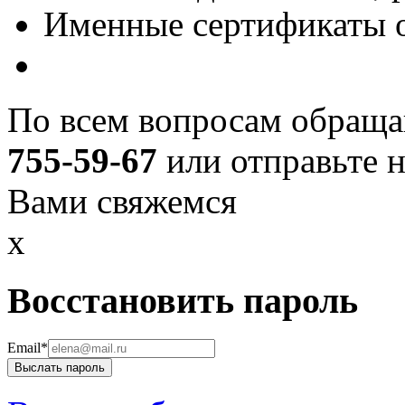
Именные сертификаты о
По всем вопросам обраща
755-59-67
или отправьте н
Вами свяжемся
x
Воccтановить пароль
Email*
Выслать пароль