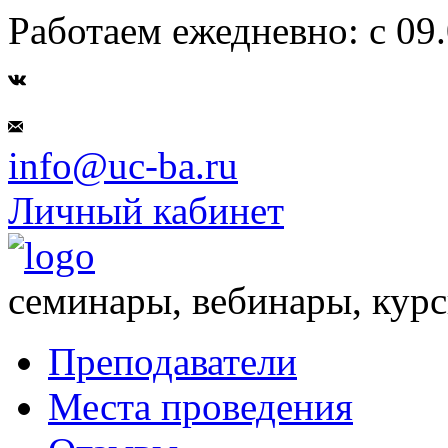
Работаем ежедневно: с 09.
info@uc-ba.ru
Личный кабинет
семинары, вебинары, кур
Преподаватели
Места проведения