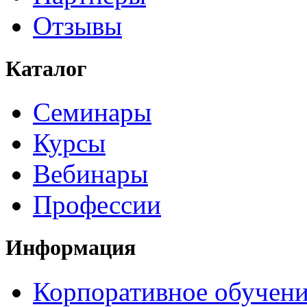
Отзывы
Каталог
Семинары
Курсы
Вебинары
Профессии
Информация
Корпоративное обучен