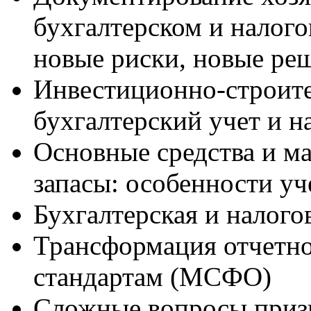
бухгалтерском и налого
новые риски, новые ре
Инвестиционно-строите
бухгалтерский учет и 
Основные средства и м
запасы: особенности уч
Бухгалтерская и налогов
Трансформация отчетн
стандартам (МСФО)
Сложные вопросы приз