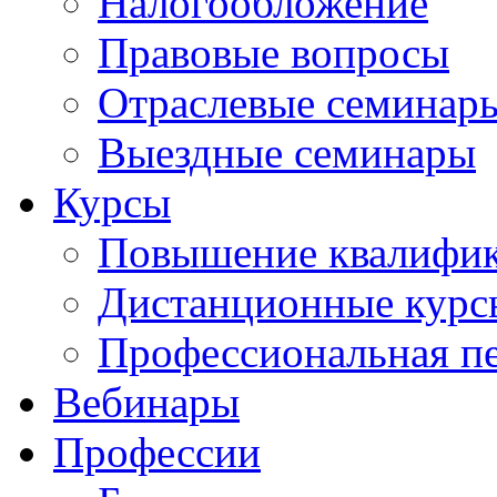
Налогообложение
Правовые вопросы
Отраслевые семинар
Выездные семинары
Курсы
Повышение квалифи
Дистанционные курс
Профессиональная пе
Вебинары
Профессии