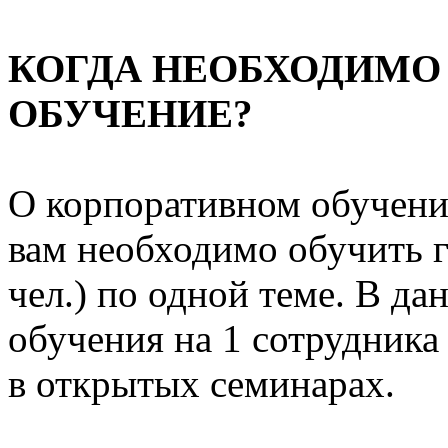
КОГДА НЕОБХОДИМО
ОБУЧЕНИЕ?
О корпоративном обучении
вам необходимо обучить г
чел.) по одной теме. В да
обучения на 1 сотрудника
в открытых семинарах.