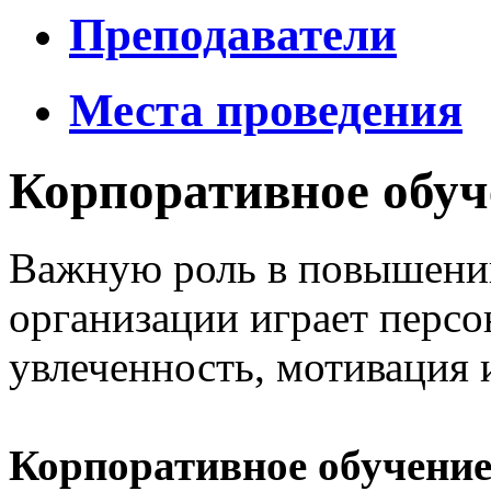
Преподаватели
Места проведения
Корпоративное обуч
Важную роль в повышени
организации играет персо
увлеченность, мотивация 
Корпоративное обучени