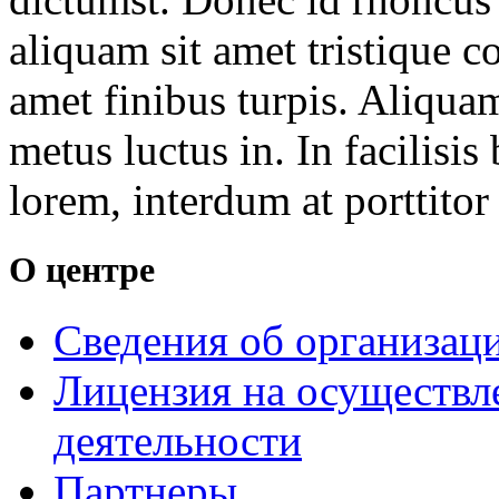
aliquam sit amet tristique co
amet finibus turpis. Aliquam
metus luctus in. In facilisis
lorem, interdum at porttitor 
О центре
Сведения об организац
Лицензия на осуществл
деятельности
Партнеры