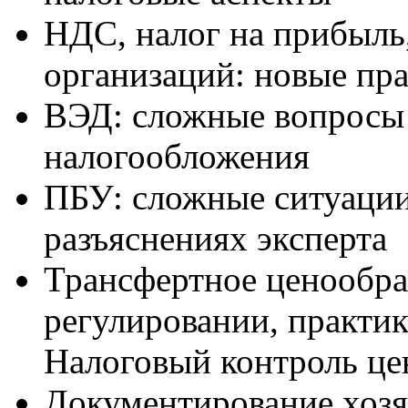
НДС, налог на прибыль
организаций: новые пр
ВЭД: сложные вопросы 
налогообложения
ПБУ: сложные ситуации
разъяснениях эксперта
Трансфертное ценообра
регулировании, практи
Налоговый контроль це
Документирование хозя