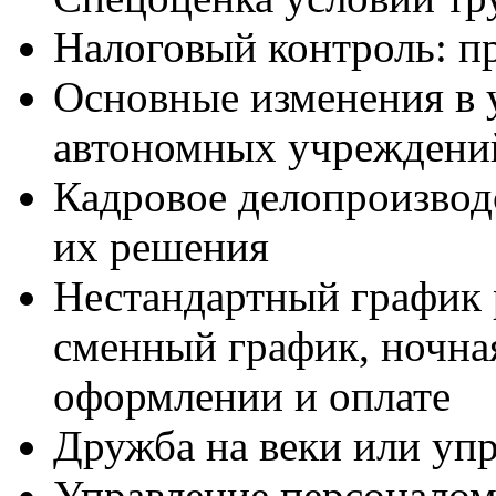
Налоговый контроль: п
Основные изменения в 
автономных учреждени
Кадровое делопроизвод
их решения
Нестандартный график 
сменный график, ночна
оформлении и оплате
Дружба на веки или уп
Управление персонало