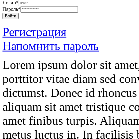
Логин*
Пароль*
Войти
Регистрация
Напомнить пароль
Lorem ipsum dolor sit amet,
porttitor vitae diam sed conv
dictumst. Donec id rhoncus 
aliquam sit amet tristique co
amet finibus turpis. Aliquam
metus luctus in. In facilisis