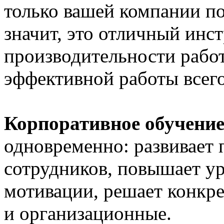
только вашей компании п
значит, это отличный инс
производительности рабо
эффективной работы всего
Корпоративное обучени
одновременно: развивает
сотрудников, повышает ур
мотивации, решает конкре
и организационные.