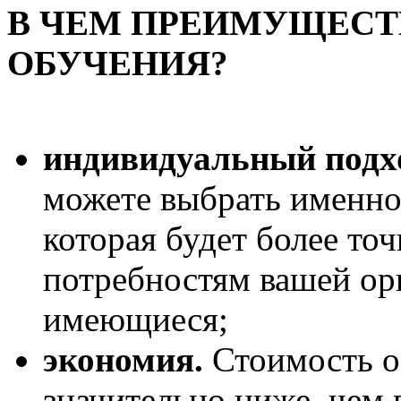
В ЧЕМ ПРЕИМУЩЕСТ
ОБУЧЕНИЯ?
индивидуальный подх
можете выбрать именно
которая будет более точ
потребностям вашей ор
имеющиеся;
экономия.
Стоимость о
значительно ниже, чем