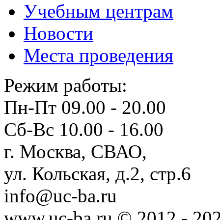
Учебным центрам
Новости
Места проведения
Режим работы:
Пн-Пт 09.00 - 20.00
Сб-Вс 10.00 - 16.00
г. Москва, СВАО,
ул. Кольская, д.2, стр.6
info@uc-ba.ru
www.uc-ba.ru © 2012 - 20