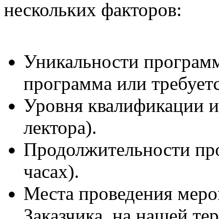
нескольких факторов:
Уникальности программ
программа или требуетс
Уровня квалификации и 
лектора).
Продолжительности пр
часах).
Места проведения меро
Заказчика, на нашей те