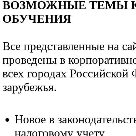
ВОЗМОЖНЫЕ ТЕМЫ 
ОБУЧЕНИЯ
Все представленные на с
проведены в корпоративно
всех городах Российской 
зарубежья.
Новое в законодательст
налоговому учету