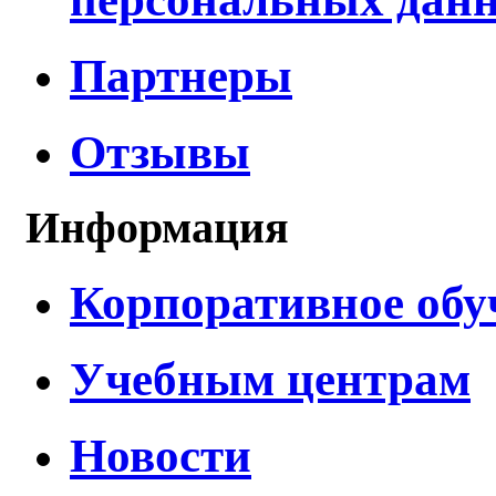
Партнеры
Отзывы
Информация
Корпоративное обу
Учебным центрам
Новости