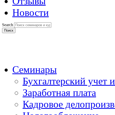
Отзывы
Новости
Search
Поиск
Семинары
Бухгалтерский учет и
Заработная плата
Кадровое делопроизв