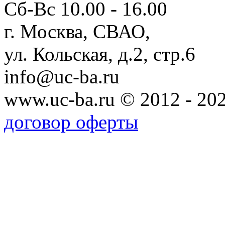
Сб-Вс 10.00 - 16.00
г. Москва, СВАО,
ул. Кольская, д.2, стр.6
info@uc-ba.ru
www.uc-ba.ru © 2012 - 20
договор оферты