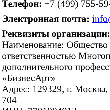
Телефон:
+7 (499) 755-59
Электронная почта:
info
Реквизиты организации
Наименование: Общество 
ответственностью Много
дополнительного професс
«БизнесАрт»
Адрес: 129329, г. Москва, у
704