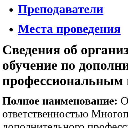
Преподаватели
Места проведения
Сведения об органи
обучение по допол
профессиональным
Полное наименование:
О
ответственностью Много
дополнительного професс