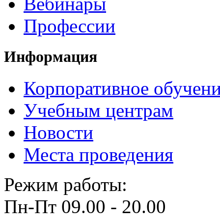
Вебинары
Профессии
Информация
Корпоративное обучен
Учебным центрам
Новости
Места проведения
Режим работы:
Пн-Пт 09.00 - 20.00