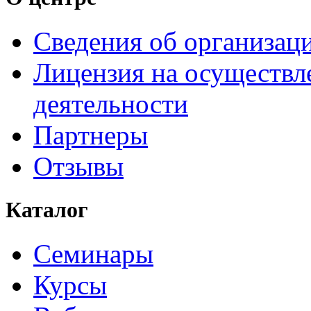
Сведения об организац
Лицензия на осуществл
деятельности
Партнеры
Отзывы
Каталог
Семинары
Курсы