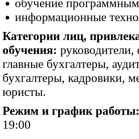
обучение программным
информационные техно
Категории лиц, привлек
обучения:
руководители,
главные бухгалтеры, ауди
бухгалтеры, кадровики, м
юристы.
Режим и график работы
19:00