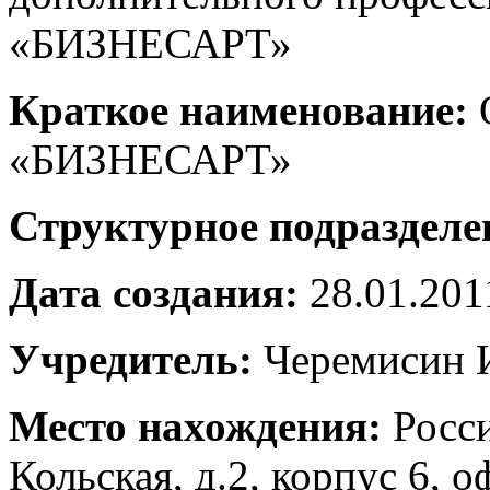
«БИЗНЕСАРТ»
Краткое наименование:
«БИЗНЕСАРТ»
Структурное подразделе
Дата создания:
28.01.2011
Учредитель:
Черемисин И
Место нахождения:
Росси
Кольская, д.2, корпус 6, о