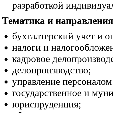
разработкой индивидуа
Тематика и направления
бухгалтерский учет и о
налоги и налогообложе
кадровое делопроизвод
делопроизводство;
управление персоналом
государственное и мун
юриспруденция;