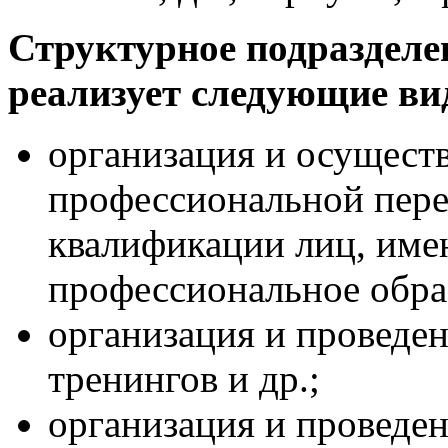
Структурное подразделе
реализует следующие ви
организация и осущест
профессиональной пер
квалификации лиц, име
профессиональное обра
организация и проведен
тренингов и др.;
организация и проведен