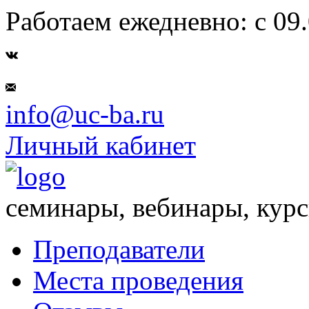
Работаем ежедневно: с 09.
info@uc-ba.ru
Личный кабинет
семинары, вебинары, кур
Преподаватели
Места проведения