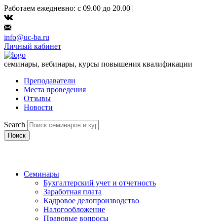
Работаем ежедневно: с 09.00 до 20.00 |
info@uc-ba.ru
Личный кабинет
семинары, вебинары, курсы повышения квалификации
Преподаватели
Места проведения
Отзывы
Новости
Search
Поиск
Семинары
Бухгалтерский учет и отчетность
Заработная плата
Кадровое делопроизводство
Налогообложение
Правовые вопросы