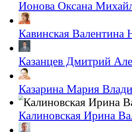
Ионова Оксана Михай
Кавинская Валентина 
Казанцев Дмитрий Ал
Казарина Мария Влад
Калиновская Ирина Ва