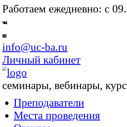
Работаем ежедневно: с 09.
info@uc-ba.ru
Личный кабинет
семинары, вебинары, кур
Преподаватели
Места проведения