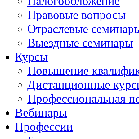
Налогообложение
Правовые вопросы
Отраслевые семинар
Выездные семинары
Курсы
Повышение квалифи
Дистанционные курс
Профессиональная пе
Вебинары
Профессии