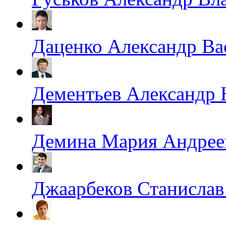
Даценко Александр Ва
Дементьев Александр
Демина Мария Андрее
Джаарбеков Станислав