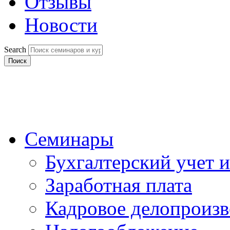
Отзывы
Новости
Search
Поиск
Семинары
Бухгалтерский учет и
Заработная плата
Кадровое делопроизв