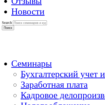
Отзывы
Новости
Search
Поиск
Семинары
Бухгалтерский учет и
Заработная плата
Кадровое делопроизв