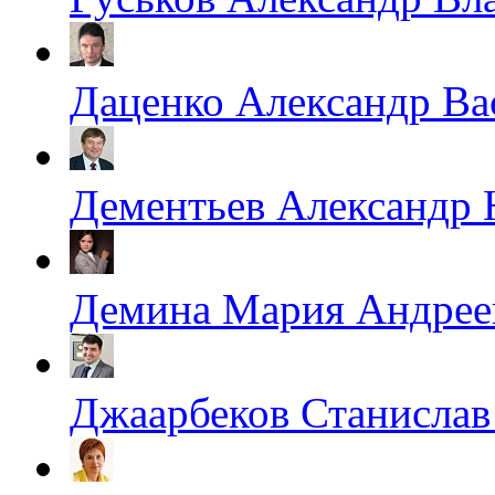
Даценко Александр Ва
Дементьев Александр
Демина Мария Андрее
Джаарбеков Станислав