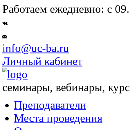
Работаем ежедневно: с 09.
info@uc-ba.ru
Личный кабинет
семинары, вебинары, кур
Преподаватели
Места проведения