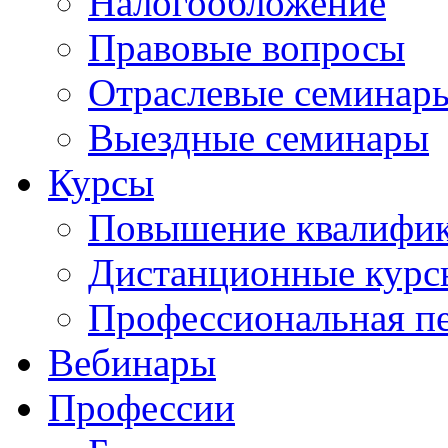
Налогообложение
Правовые вопросы
Отраслевые семинар
Выездные семинары
Курсы
Повышение квалифи
Дистанционные курс
Профессиональная пе
Вебинары
Профессии