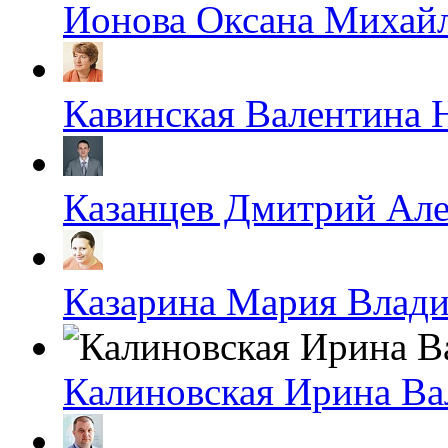
Ионова Оксана Михай
Кавинская Валентина 
Казанцев Дмитрий Ал
Казарина Мария Влад
Калиновская Ирина Ва