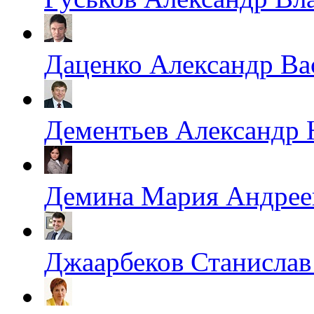
Даценко Александр Ва
Дементьев Александр
Демина Мария Андрее
Джаарбеков Станислав