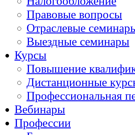
Налогообложение
Правовые вопросы
Отраслевые семинар
Выездные семинары
Курсы
Повышение квалифи
Дистанционные курс
Профессиональная пе
Вебинары
Профессии