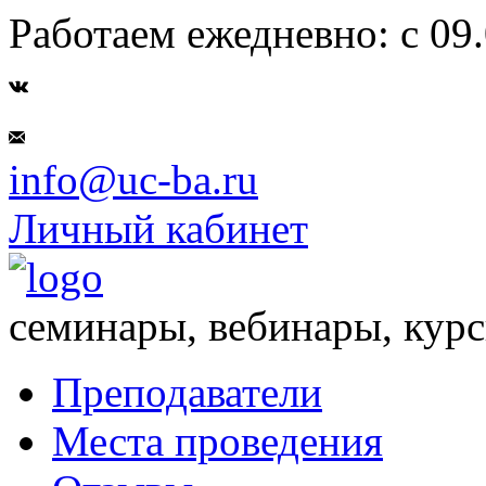
Работаем ежедневно: с 09.
info@uc-ba.ru
Личный кабинет
семинары, вебинары, кур
Преподаватели
Места проведения