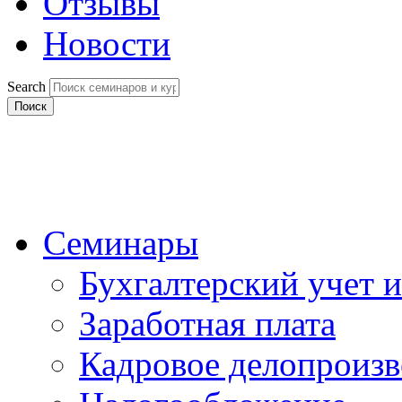
Отзывы
Новости
Search
Поиск
Семинары
Бухгалтерский учет и
Заработная плата
Кадровое делопроизв