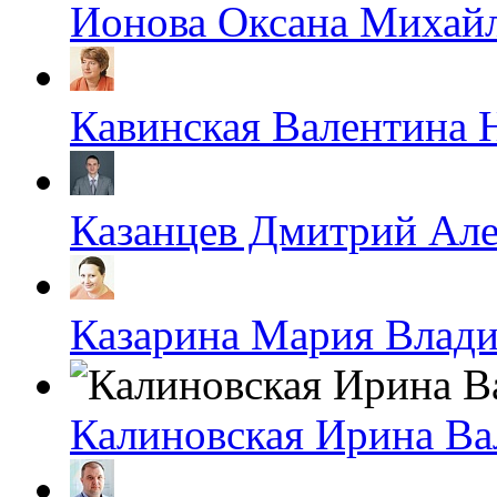
Ионова Оксана Михай
Кавинская Валентина 
Казанцев Дмитрий Ал
Казарина Мария Влад
Калиновская Ирина Ва