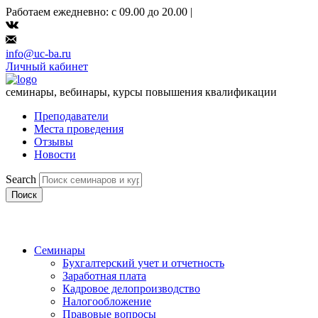
Работаем ежедневно: с 09.00 до 20.00 |
info@uc-ba.ru
Личный кабинет
семинары, вебинары, курсы повышения квалификации
Преподаватели
Места проведения
Отзывы
Новости
Search
Поиск
Семинары
Бухгалтерский учет и отчетность
Заработная плата
Кадровое делопроизводство
Налогообложение
Правовые вопросы