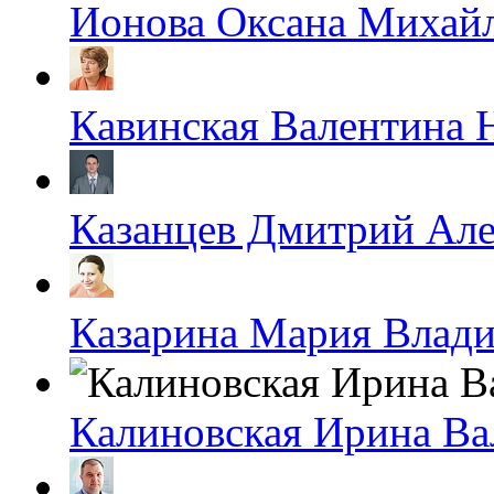
Ионова Оксана Михай
Кавинская Валентина 
Казанцев Дмитрий Ал
Казарина Мария Влад
Калиновская Ирина Ва