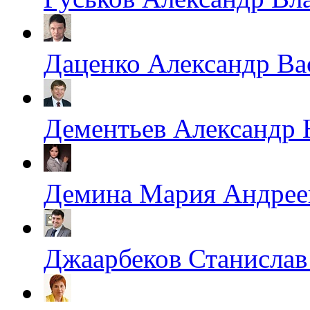
Даценко Александр Ва
Дементьев Александр
Демина Мария Андрее
Джаарбеков Станислав