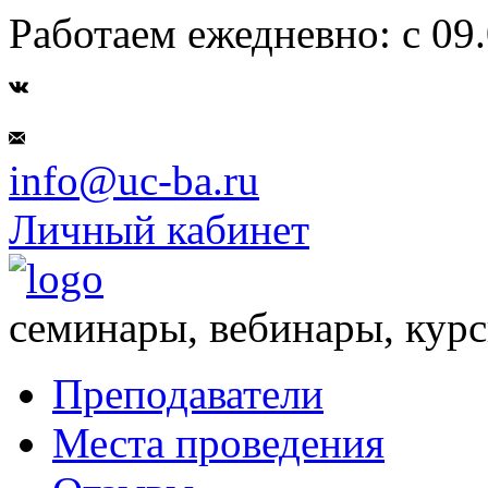
Работаем ежедневно: с 09.
info@uc-ba.ru
Личный кабинет
семинары, вебинары, кур
Преподаватели
Места проведения