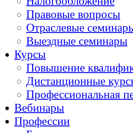
Налогообложение
Правовые вопросы
Отраслевые семинар
Выездные семинары
Курсы
Повышение квалифи
Дистанционные курс
Профессиональная пе
Вебинары
Профессии