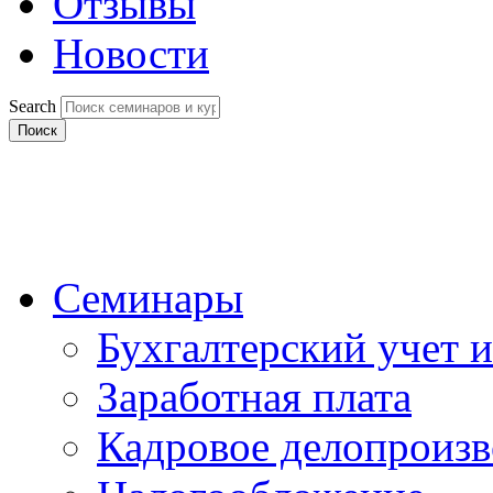
Отзывы
Новости
Search
Поиск
Семинары
Бухгалтерский учет и
Заработная плата
Кадровое делопроизв