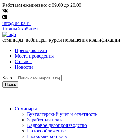
Работаем ежедневно: с 09.00 до 20.00 |
info@uc-ba.ru
Личный кабинет
семинары, вебинары, курсы повышения квалификации
Преподаватели
Места проведения
Отзывы
Новости
Search
Поиск
Семинары
Бухгалтерский учет и отчетность
Заработная плата
Кадровое делопроизводство
Налогообложение
Правовые вопросы